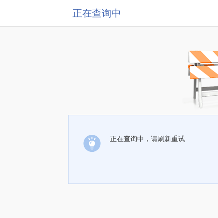
正在查询中
正在查询中，请刷新重试